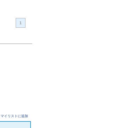
1
マイリストに追加