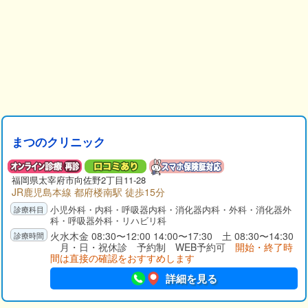
まつのクリニック
福岡県
太宰府市
向佐野2丁目11-28
JR鹿児島本線 都府楼南駅 徒歩15分
小児外科・内科・呼吸器内科・消化器内科・外科・消化器外
科・呼吸器外科・リハビリ科
火水木金 08:30〜12:00 14:00〜17:30 土 08:30〜14:30
月・日・祝休診 予約制 WEB予約可
開始・終了時
間は直接の確認をおすすめします
詳細を見る