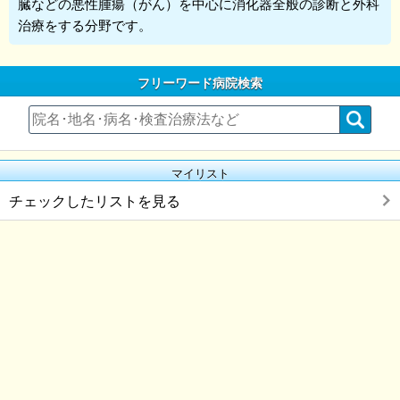
臓などの悪性腫瘍（がん）を中心に消化器全般の診断と外科
治療をする分野です。
フリーワード病院検索
マイリスト
チェックしたリストを見る