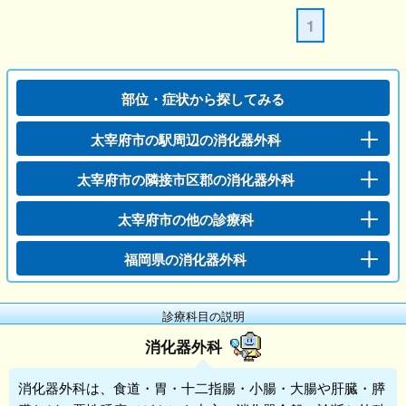
1
部位・症状から探してみる
太宰府市の駅周辺の消化器外科
太宰府市の隣接市区郡の消化器外科
太宰府市の他の診療科
福岡県の消化器外科
診療科目の説明
消化器外科
消化器外科
は、食道・胃・十二指腸・小腸・大腸や肝臓・膵