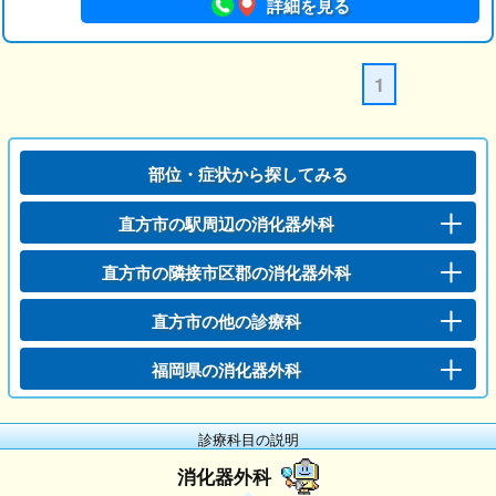
詳細を見る
1
部位・症状から探してみる
直方市の駅周辺の消化器外科
直方市の隣接市区郡の消化器外科
直方市の他の診療科
福岡県の消化器外科
診療科目の説明
消化器外科