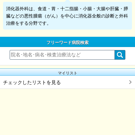
消化器外科
は、食道・胃・十二指腸・小腸・大腸や肝臓・膵
臓などの悪性腫瘍（がん）を中心に消化器全般の診断と外科
治療をする分野です。
フリーワード病院検索
マイリスト
チェックしたリストを見る