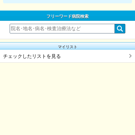
フリーワード病院検索
マイリスト
チェックしたリストを見る