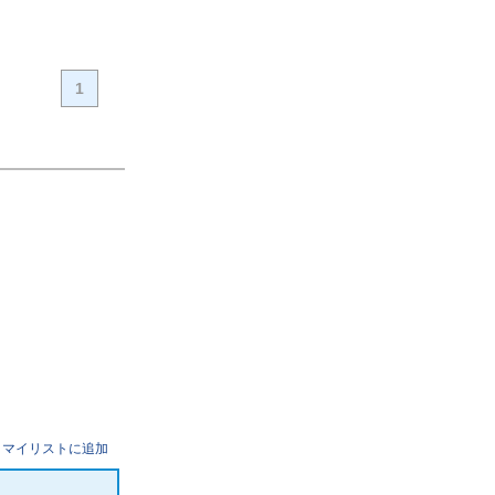
1
マイリストに追加