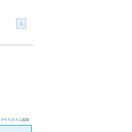
1
マイリストに追加