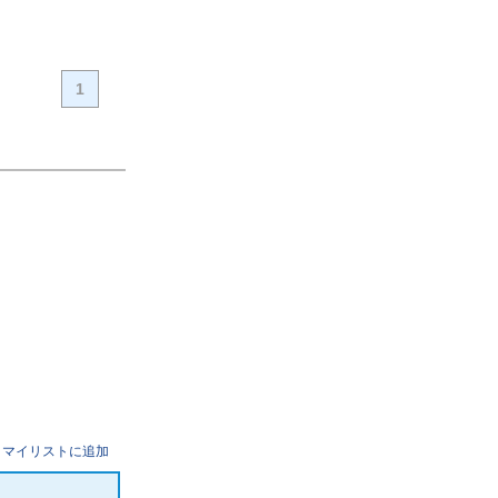
1
マイリストに追加