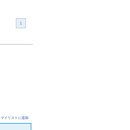
1
マイリストに追加