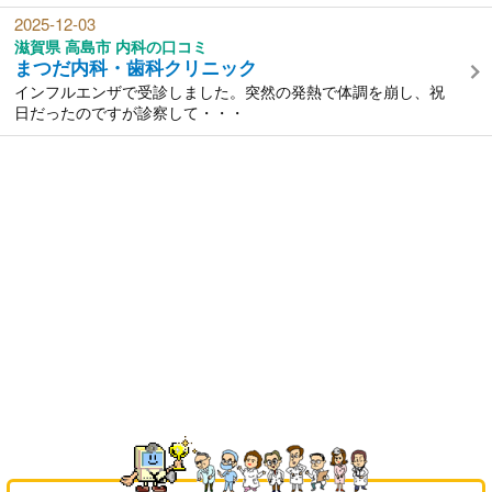
2025-12-03
滋賀県 高島市 内科の口コミ
まつだ内科・歯科クリニック
インフルエンザで受診しました。突然の発熱で体調を崩し、祝
日だったのですが診察して・・・