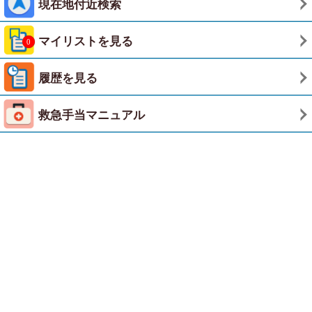
現在地付近検索
マイリストを見る
履歴を見る
救急手当マニュアル