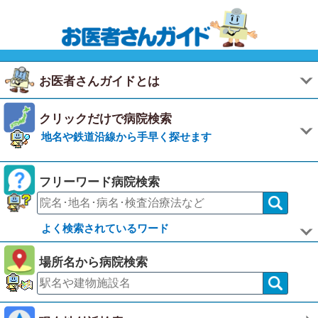
お医者さんガイドとは
クリックだけで病院検索
地名や鉄道沿線から手早く探せます
フリーワード病院検索
よく検索されているワード
場所名から病院検索