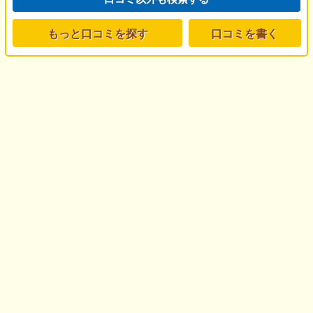
もっと口コミを探す
口コミを書く