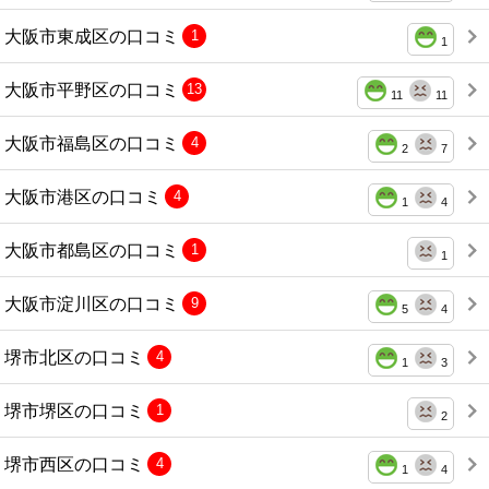
大阪市東成区の口コミ
1
1
大阪市平野区の口コミ
13
11
11
大阪市福島区の口コミ
4
2
7
大阪市港区の口コミ
4
1
4
大阪市都島区の口コミ
1
1
大阪市淀川区の口コミ
9
5
4
堺市北区の口コミ
4
1
3
堺市堺区の口コミ
1
2
堺市西区の口コミ
4
1
4