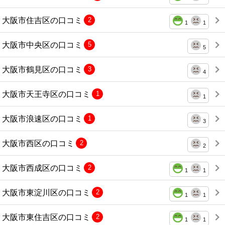
大阪市住吉区の口コミ
2
1
1
大阪市中央区の口コミ
5
5
大阪市鶴見区の口コミ
3
4
大阪市天王寺区の口コミ
1
1
大阪市浪速区の口コミ
1
3
大阪市西区の口コミ
2
2
大阪市西成区の口コミ
2
1
1
大阪市東淀川区の口コミ
2
1
1
大阪市東住吉区の口コミ
2
1
1