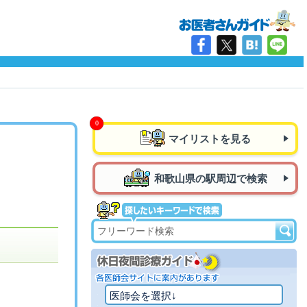
マイリストを見る
和歌山県の駅周辺で検索