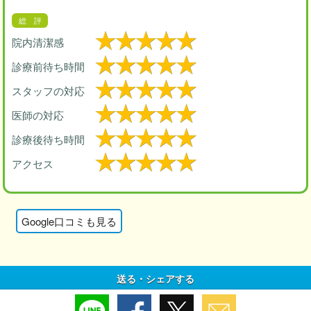
院内清潔感
診療前待ち時間
スタッフの対応
医師の対応
診療後待ち時間
アクセス
Google口コミも見る
送る・シェアする