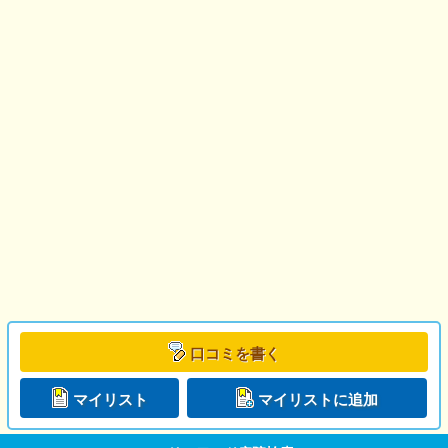
口コミを書く
マイリスト
マイリストに追加