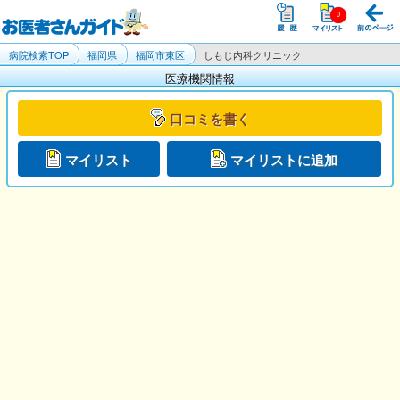
病院検索TOP
福岡県
福岡市東区
しもじ内科クリニック
医療機関情報
口コミを書く
マイリスト
マイリストに追加