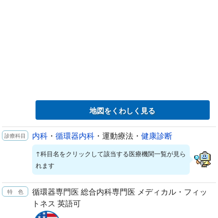
地図をくわしく見る
内科
・
循環器内科
・運動療法・
健康診断
↑科目名をクリックして該当する医療機関一覧が見ら
れます
循環器専門医 総合内科専門医 メディカル・フィッ
トネス 英語可