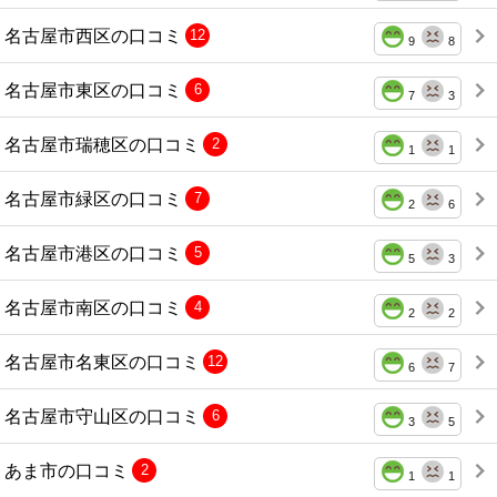
名古屋市西区の口コミ
12
9
8
名古屋市東区の口コミ
6
7
3
名古屋市瑞穂区の口コミ
2
1
1
名古屋市緑区の口コミ
7
2
6
名古屋市港区の口コミ
5
5
3
名古屋市南区の口コミ
4
2
2
名古屋市名東区の口コミ
12
6
7
名古屋市守山区の口コミ
6
3
5
あま市の口コミ
2
1
1