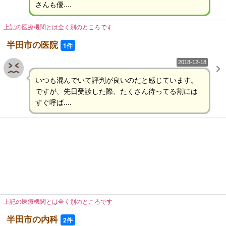
さんも優....
上記の医療機関とは全く別のところです
半田市の医院
1件
2018-12-18
いつも混んでいて評判が良いのだと感じています。
ですが、先日受診した際、たくさん待ってる割には
すぐ呼ば....
上記の医療機関とは全く別のところです
半田市の内科
2件