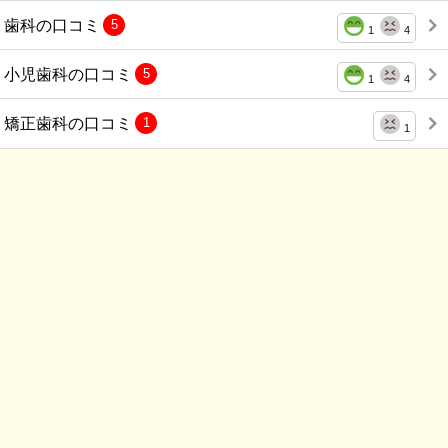
歯科の口コミ
5
1
4
小児歯科の口コミ
5
1
4
矯正歯科の口コミ
1
1