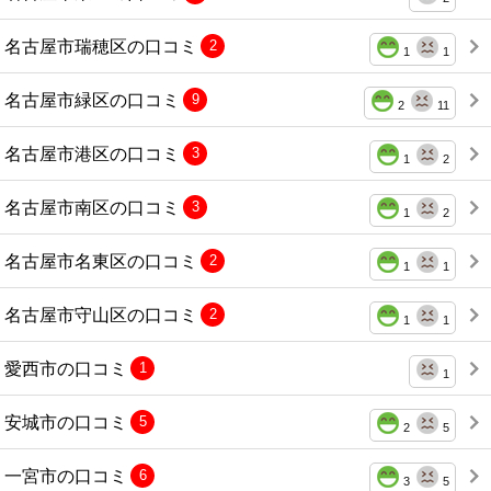
名古屋市瑞穂区の口コミ
2
1
1
名古屋市緑区の口コミ
9
2
11
名古屋市港区の口コミ
3
1
2
名古屋市南区の口コミ
3
1
2
名古屋市名東区の口コミ
2
1
1
名古屋市守山区の口コミ
2
1
1
愛西市の口コミ
1
1
安城市の口コミ
5
2
5
一宮市の口コミ
6
3
5