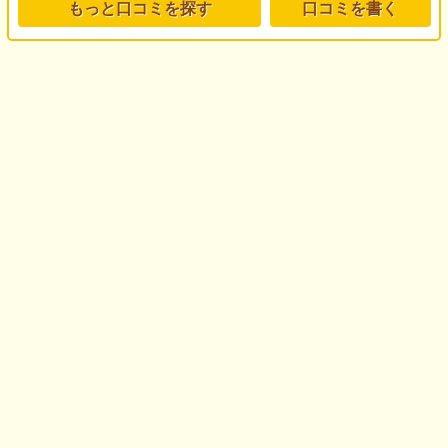
もっと口コミを探す
口コミを書く