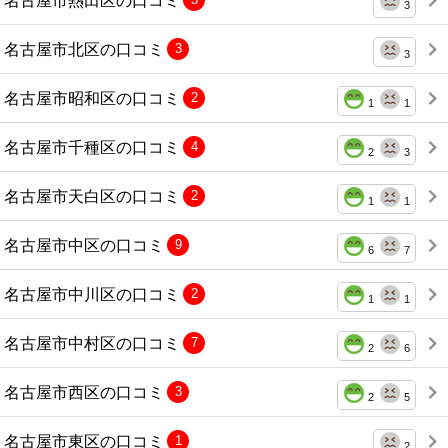
3
名古屋市北区の口コミ
3
3
名古屋市昭和区の口コミ
2
1
1
名古屋市千種区の口コミ
4
2
3
名古屋市天白区の口コミ
2
1
1
名古屋市中区の口コミ
9
6
7
名古屋市中川区の口コミ
2
1
1
名古屋市中村区の口コミ
7
2
6
名古屋市西区の口コミ
3
2
5
名古屋市東区の口コミ
1
2