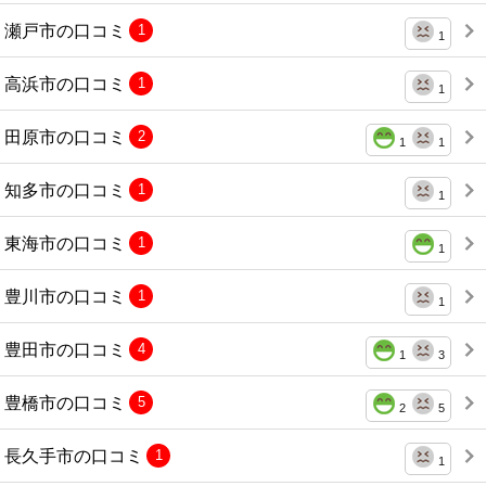
瀬戸市の口コミ
1
1
高浜市の口コミ
1
1
田原市の口コミ
2
1
1
知多市の口コミ
1
1
東海市の口コミ
1
1
豊川市の口コミ
1
1
豊田市の口コミ
4
1
3
豊橋市の口コミ
5
2
5
長久手市の口コミ
1
1