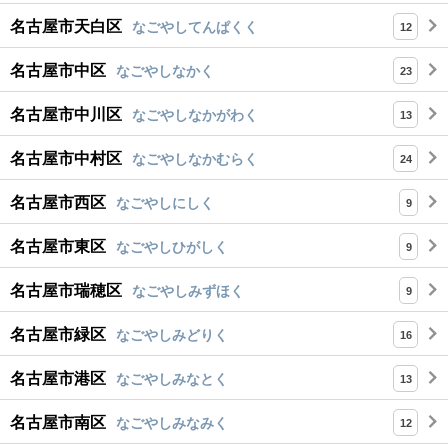
名古屋市天白区
なごやしてんぱくく
12
名古屋市中区
なごやしなかく
23
名古屋市中川区
なごやしなかがわく
13
名古屋市中村区
なごやしなかむらく
24
名古屋市西区
なごやしにしく
9
名古屋市東区
なごやしひがしく
9
名古屋市瑞穂区
なごやしみずほく
9
名古屋市緑区
なごやしみどりく
16
名古屋市港区
なごやしみなとく
13
名古屋市南区
なごやしみなみく
12