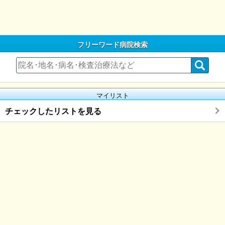
フリーワード病院検索
マイリスト
チェックしたリストを見る