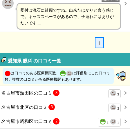
受付は流石に綺麗ですね。出来たばかりと言う感じ
で。キッズスペースがあるので、子連れにはありが
たいです....
1
愛知県 眼科 の口コミ一覧
は口コミのある医療機関数、
は評価別にした口コミ
数。複数の口コミがある医療機関もあります。
名古屋市熱田区の口コミ
3
3
名古屋市北区の口コミ
3
3
名古屋市昭和区の口コミ
2
1
1