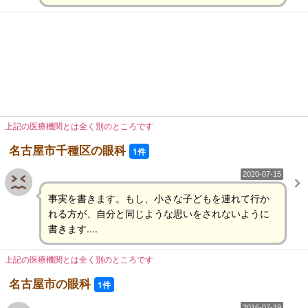
上記の医療機関とは全く別のところです
名古屋市千種区の眼科
1件
2020-07-15
事実を書きます。もし、小さな子どもを連れて行か
れる方が、自分と同じような思いをされないように
書きます....
上記の医療機関とは全く別のところです
名古屋市の眼科
1件
2016-07-19