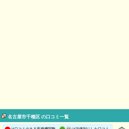
名古屋市千種区 の口コミ一覧
は口コミのある医療機関数、
は評価別にした口コミ