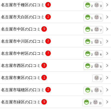
名古屋市千種区の口コミ
4
2
3
名古屋市天白区の口コミ
2
1
1
名古屋市中区の口コミ
9
6
7
名古屋市中川区の口コミ
2
1
1
名古屋市中村区の口コミ
7
2
6
名古屋市西区の口コミ
3
2
5
名古屋市東区の口コミ
1
2
名古屋市瑞穂区の口コミ
2
1
1
名古屋市緑区の口コミ
9
2
11