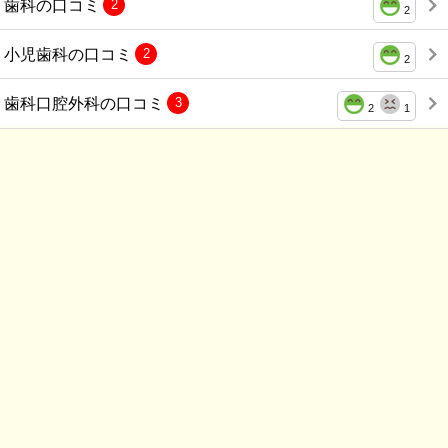
歯科の口コミ
2
2
小児歯科の口コミ
2
2
歯科口腔外科の口コミ
3
2
1