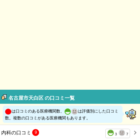
名古屋市天白区 の口コミ一覧
は口コミのある医療機関数、
は評価別にした口コミ
数。複数の口コミがある医療機関もあります。
内科の口コミ
9
3
7