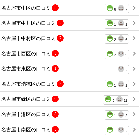
名古屋市中区の口コミ
9
6
7
名古屋市中川区の口コミ
2
1
1
名古屋市中村区の口コミ
7
2
6
名古屋市西区の口コミ
3
2
5
名古屋市東区の口コミ
1
2
名古屋市瑞穂区の口コミ
2
1
1
名古屋市緑区の口コミ
9
2
11
名古屋市港区の口コミ
3
1
2
名古屋市南区の口コミ
3
1
2