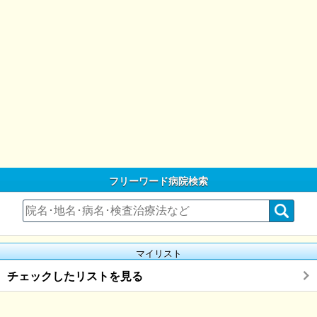
フリーワード病院検索
マイリスト
チェックしたリストを見る