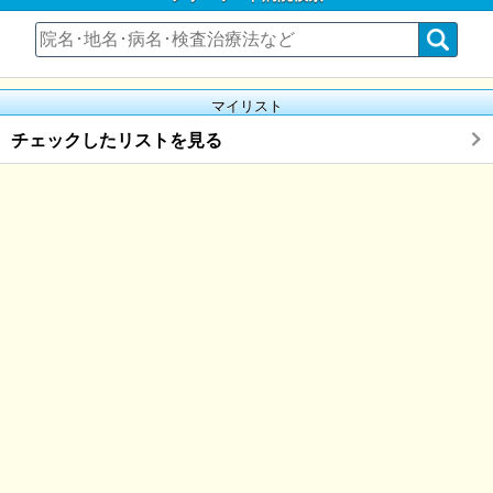
マイリスト
チェックしたリストを見る