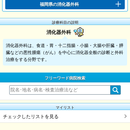
福岡県の消化器外科
診療科目の説明
消化器外科
消化器外科
は、食道・胃・十二指腸・小腸・大腸や肝臓・膵
臓などの悪性腫瘍（がん）を中心に消化器全般の診断と外科
治療をする分野です。
フリーワード病院検索
マイリスト
チェックしたリストを見る