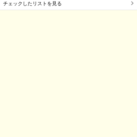
チェックしたリストを見る