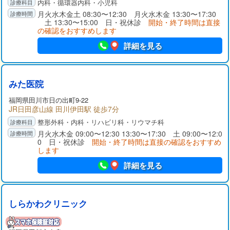
内科・循環器内科・小児科
月火水木金土 08:30〜12:30 月火水木金 13:30〜17:30
土 13:30〜15:00 日・祝休診
開始・終了時間は直接
の確認をおすすめします
詳細を見る
みた医院
福岡県
田川市
日の出町9-22
JR日田彦山線 田川伊田駅 徒歩7分
整形外科・内科・リハビリ科・リウマチ科
月火水木金 09:00〜12:30 13:30〜17:30 土 09:00〜12:0
0 日・祝休診
開始・終了時間は直接の確認をおすすめ
します
詳細を見る
しらかわクリニック