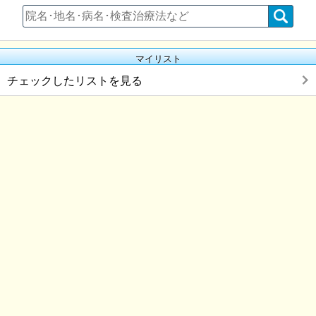
マイリスト
チェックしたリストを見る