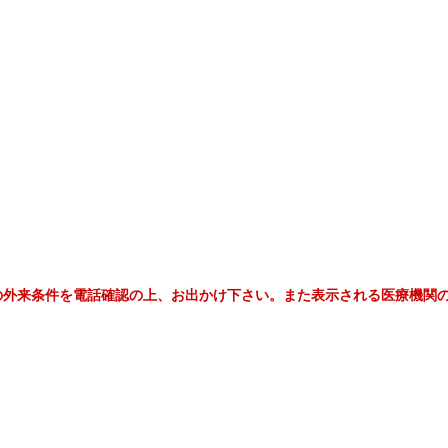
の外来条件を電話確認の上、お出かけ下さい。また表示される医療機関