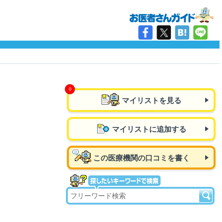
マイリストを見る
マイリストに追加する
この医療機関の口コミを書く