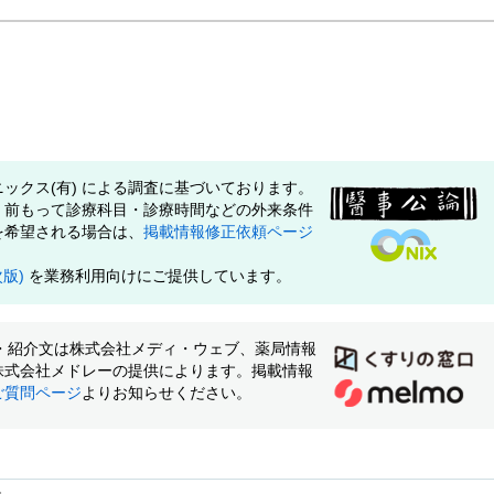
ックス(有) による調査に基づいております。
、前もって診療科目・診療時間などの外来条件
を希望される場合は、
掲載情報修正依頼ページ
次版)
を業務利用向けにご提供しています。
像・紹介文は株式会社メディ・ウェブ、薬局情報
株式会社メドレーの提供によります。掲載情報
ご質問ページ
よりお知らせください。