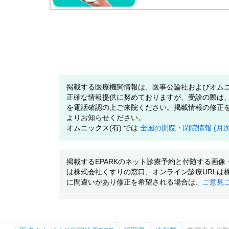
掲載する医療機関情報は、医事公論社およびオムニ
正確な情報提供に努めておりますが、受診の際は
を電話確認の上ご来院ください。掲載情報の修正
よりお知らせください。
オムニックス(有) では
全国の開院・閉院情報 (月
掲載するEPARKのネット診療予約と付随する画
は株式会社くすりの窓口、オンライン診療URLは
に間違いがあり修正を希望される場合は、
ご意見