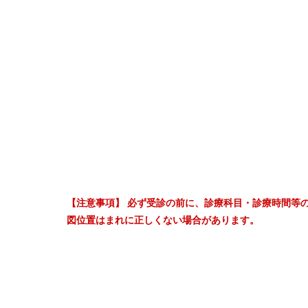
【注意事項】 必ず受診の前に、診療科目・診療時間等
図位置はまれに正しくない場合があります。