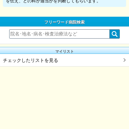
を伝え、どの科が適当かを判断してもらいます。
フリーワード病院検索
マイリスト
チェックしたリストを見る