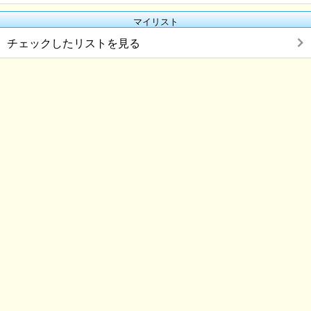
マイリスト
チェックしたリストを見る