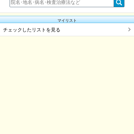
マイリスト
チェックしたリストを見る