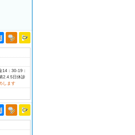
14：30-19：
2.4.5日休診
めします