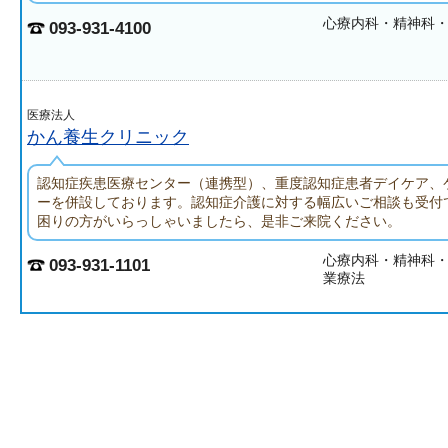
心療内科・精神科
093-931-4100
医療法人
かん養生クリニック
認知症疾患医療センター（連携型）、重度認知症患者デイケア、
ーを併設しております。認知症介護に対する幅広いご相談も受付
困りの方がいらっしゃいましたら、是非ご来院ください。
心療内科・精神科
093-931-1101
業療法