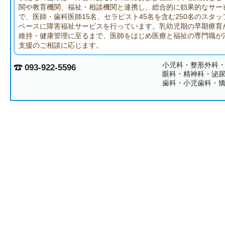
関や教育機関、福祉・相談機関と連携し、総合的に効果的なサー
で、医師・歯科医師15名、セラピスト45名を含む250名のスタ
ベースに障害福祉サービスを行っています。乳幼児期の早期療育
維持・健康管理に至るまで、医師をはじめ医療と福祉の専門職が
支援のご相談に応じます。
小児科・整形外科
093-922-5596
眼科・精神科・泌
歯科・小児歯科・