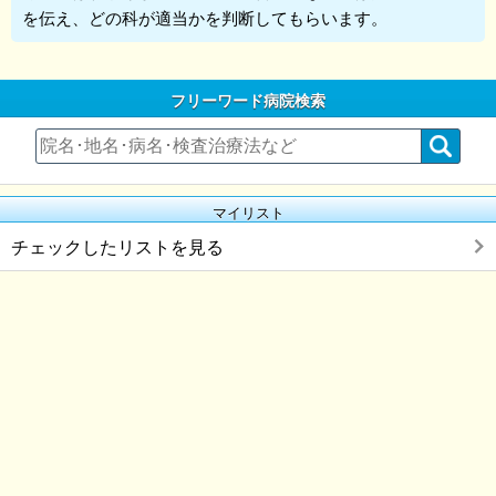
を伝え、どの科が適当かを判断してもらいます。
フリーワード病院検索
マイリスト
チェックしたリストを見る