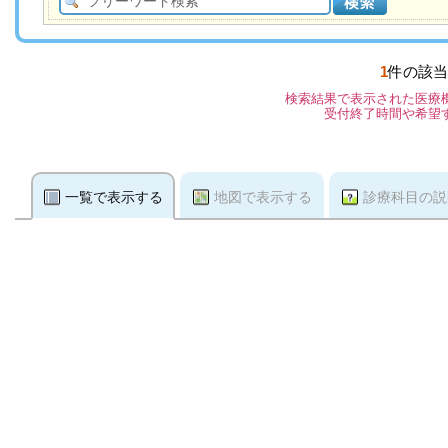
1
件の該当
検索結果で表示された医療
受付終了時間や希望
一覧で表示する
地図で表示する
診療科目の説