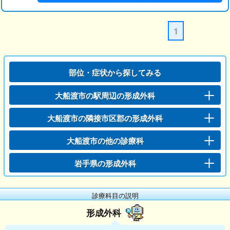
1
部位・症状から探してみる
大船渡市の駅周辺の形成外科
大船渡市の隣接市区郡の形成外科
大船渡市の他の診療科
岩手県の形成外科
診療科目の説明
形成外科