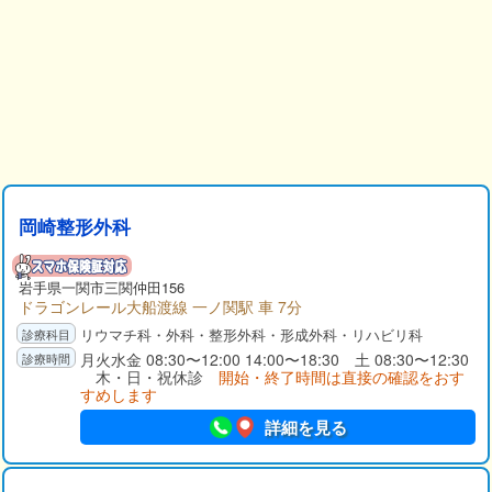
岡崎整形外科
岩手県
一関市
三関仲田156
ドラゴンレール大船渡線 一ノ関駅 車 7分
リウマチ科・外科・整形外科・形成外科・リハビリ科
月火水金 08:30〜12:00 14:00〜18:30 土 08:30〜12:30
木・日・祝休診
開始・終了時間は直接の確認をおす
すめします
詳細を見る