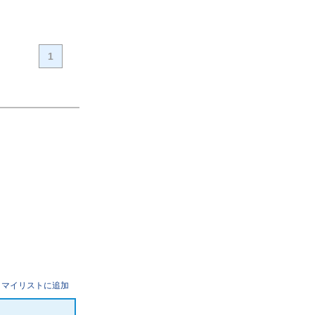
1
マイリストに追加