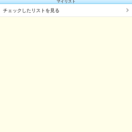
マイリスト
チェックしたリストを見る