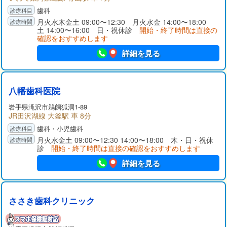
歯科
月火水木金土 09:00〜12:30 月火水金 14:00〜18:00
土 14:00〜16:00 日・祝休診
開始・終了時間は直接の
確認をおすすめします
詳細を見る
八幡歯科医院
岩手県
滝沢市
鵜飼狐洞1-89
JR田沢湖線 大釜駅 車 8分
歯科・小児歯科
月火水金土 09:00〜12:30 14:00〜18:00 木・日・祝休
診
開始・終了時間は直接の確認をおすすめします
詳細を見る
ささき歯科クリニック