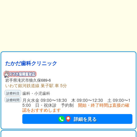
たかだ歯科クリニック
岩手県
滝沢市
狼久保689-6
いわて銀河鉄道線 巣子駅 車 5分
歯科・小児歯科
月火水金 09:00〜18:30 木 09:00〜12:30 土 09:00〜1
5:00 日・祝休診 予約制
開始・終了時間は直接の確
認をおすすめします
詳細を見る