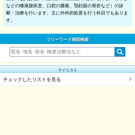
などの唾液腺疾患、口腔の腫瘍、顎顔面の骨折など）の診
断・治療を行います。主に外科的処置を行う科目でもありま
す。
フリーワード病院検索
マイリスト
チェックしたリストを見る