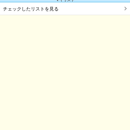
チェックしたリストを見る