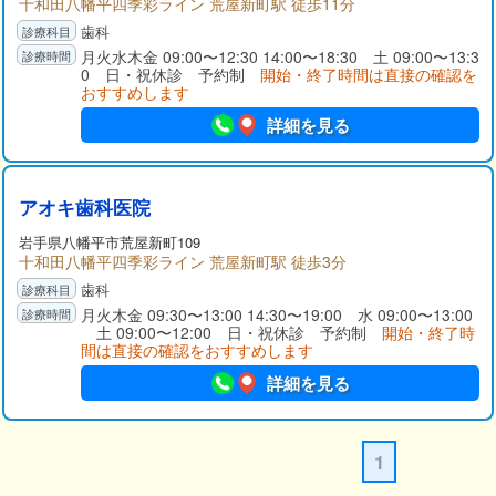
十和田八幡平四季彩ライン 荒屋新町駅 徒歩11分
歯科
月火水木金 09:00〜12:30 14:00〜18:30 土 09:00〜13:3
0 日・祝休診 予約制
開始・終了時間は直接の確認を
おすすめします
詳細を見る
アオキ歯科医院
岩手県
八幡平市
荒屋新町109
十和田八幡平四季彩ライン 荒屋新町駅 徒歩3分
歯科
月火木金 09:30〜13:00 14:30〜19:00 水 09:00〜13:00
土 09:00〜12:00 日・祝休診 予約制
開始・終了時
間は直接の確認をおすすめします
詳細を見る
1