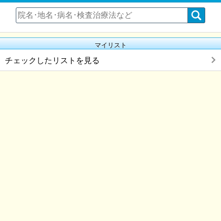
マイリスト
チェックしたリストを見る