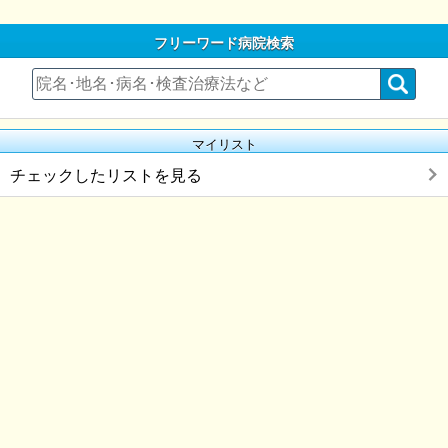
フリーワード病院検索
マイリスト
チェックしたリストを見る