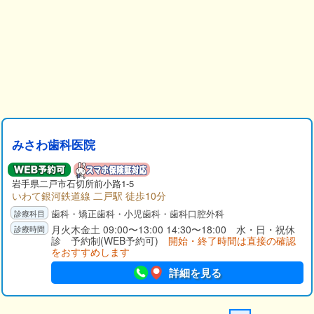
みさわ歯科医院
岩手県
二戸市
石切所前小路1-5
いわて銀河鉄道線 二戸駅 徒歩10分
歯科・矯正歯科・小児歯科・歯科口腔外科
月火木金土 09:00〜13:00 14:30〜18:00 水・日・祝休
診 予約制(WEB予約可)
開始・終了時間は直接の確認
をおすすめします
詳細を見る