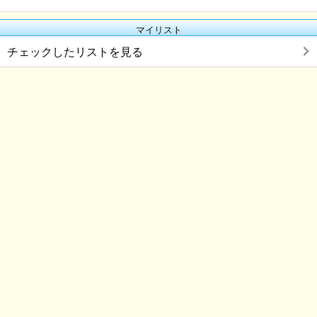
マイリスト
チェックしたリストを見る