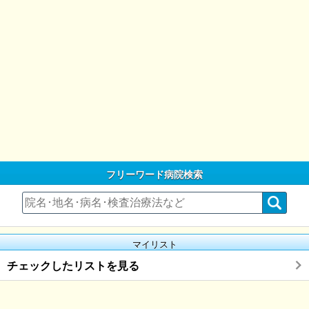
フリーワード病院検索
マイリスト
チェックしたリストを見る