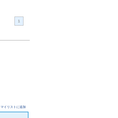
1
マイリストに追加