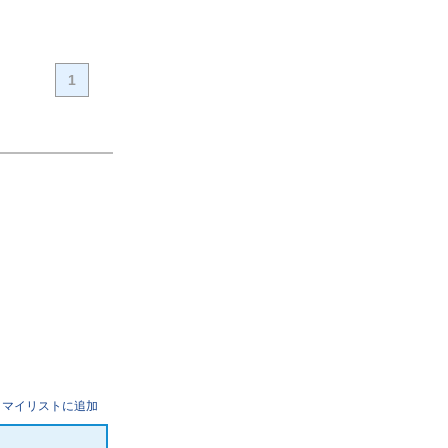
1
マイリストに追加