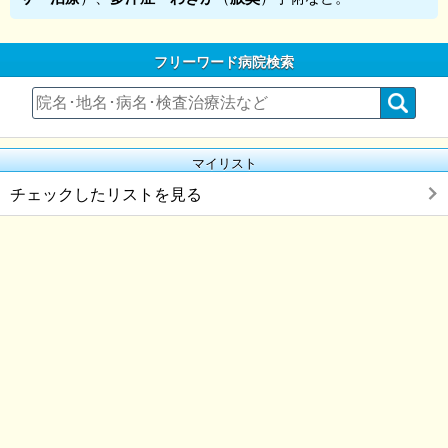
フリーワード病院検索
マイリスト
チェックしたリストを見る