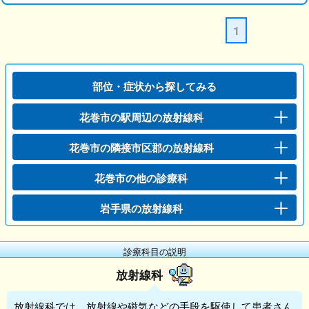
1
部位・症状から探してみる
花巻市の駅周辺の放射線科
花巻市の隣接市区郡の放射線科
花巻市の他の診療科
岩手県の放射線科
診療科目の説明
放射線科
放射線科
では、放射線や磁気などの手段を駆使して患者さん