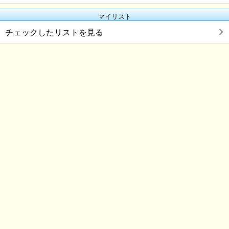
マイリスト
チェックしたリストを見る