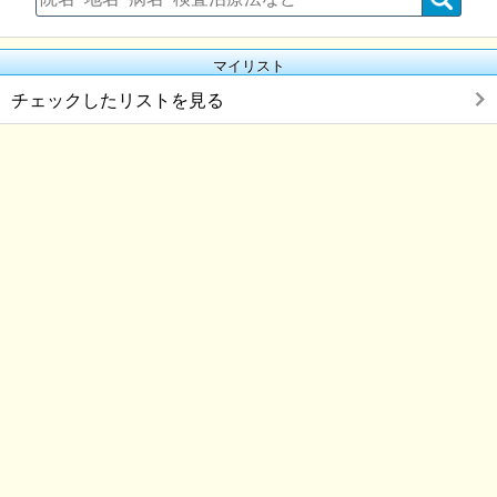
マイリスト
チェックしたリストを見る