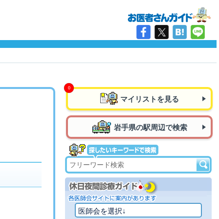
マイリストを見る
岩手県の駅周辺で検索