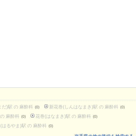
だ)駅 の 麻酔科
新花巻(しんはなまき)駅 の 麻酔科
(0)
(0)
 の 麻酔科
花巻(はなまき)駅 の 麻酔科
(0)
(0)
(はるやま)駅 の 麻酔科
(0)