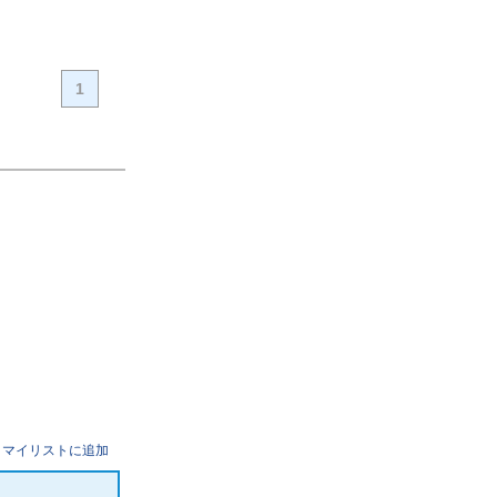
1
マイリストに追加