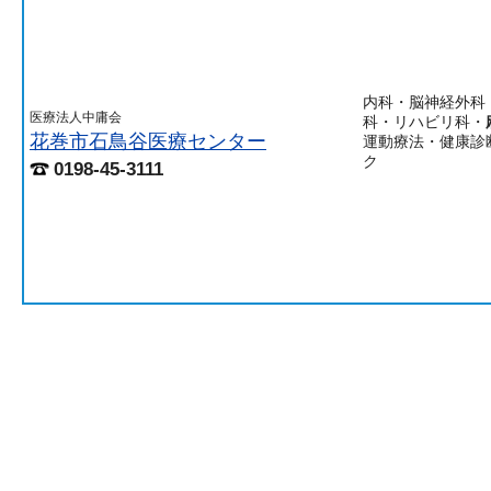
内科・脳神経外科
医療法人中庸会
科・リハビリ科・
花巻市石鳥谷医療センター
運動療法・健康診
ク
0198-45-3111