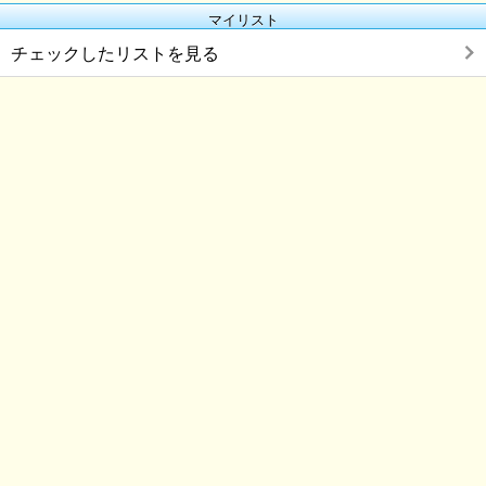
マイリスト
チェックしたリストを見る