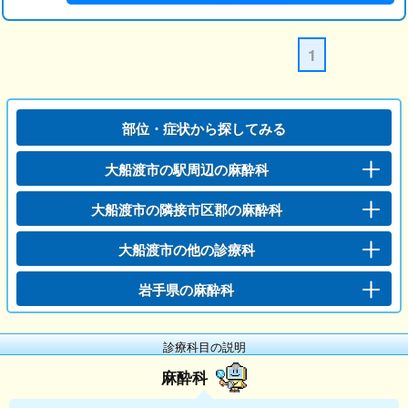
1
部位・症状から探してみる
大船渡市の駅周辺の麻酔科
大船渡市の隣接市区郡の麻酔科
大船渡市の他の診療科
岩手県の麻酔科
診療科目の説明
麻酔科