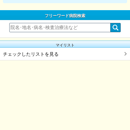
フリーワード病院検索
マイリスト
チェックしたリストを見る