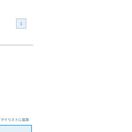
1
マイリストに追加