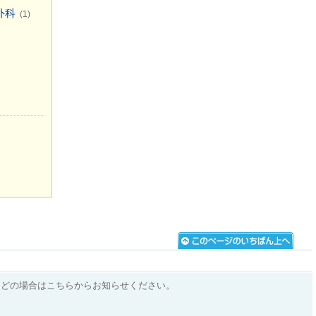
外科
(1)
などの場合はこちらからお知らせください。