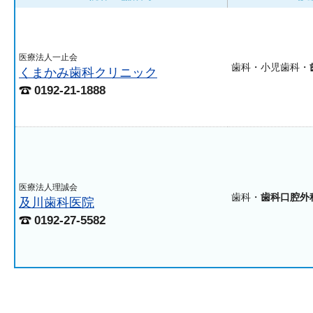
医療法人一止会
歯科・小児歯科・
くまかみ歯科クリニック
0192-21-1888
医療法人理誠会
歯科・
歯科口腔外
及川歯科医院
0192-27-5582